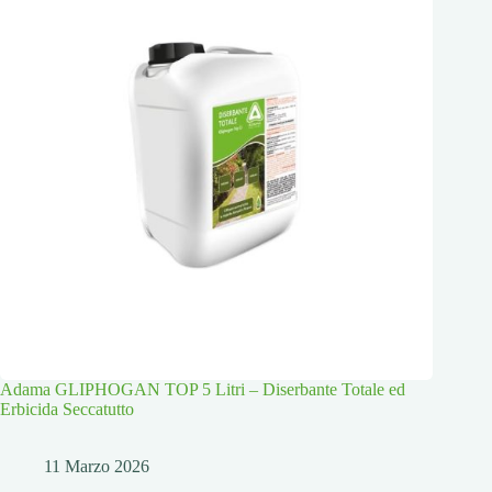
Adama GLIPHOGAN TOP 5 Litri – Diserbante Totale ed
Erbicida Seccatutto
11 Marzo 2026