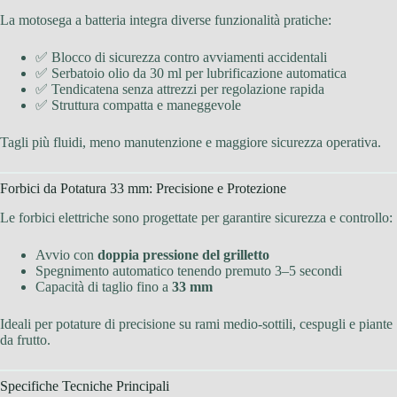
La motosega a batteria integra diverse funzionalità pratiche:
✅ Blocco di sicurezza contro avviamenti accidentali
✅ Serbatoio olio da 30 ml per lubrificazione automatica
✅ Tendicatena senza attrezzi per regolazione rapida
✅ Struttura compatta e maneggevole
Tagli più fluidi, meno manutenzione e maggiore sicurezza operativa.
Forbici da Potatura 33 mm: Precisione e Protezione
Le forbici elettriche sono progettate per garantire sicurezza e controllo:
Avvio con
doppia pressione del grilletto
Spegnimento automatico tenendo premuto 3–5 secondi
Capacità di taglio fino a
33 mm
Ideali per potature di precisione su rami medio-sottili, cespugli e piante
da frutto.
Specifiche Tecniche Principali