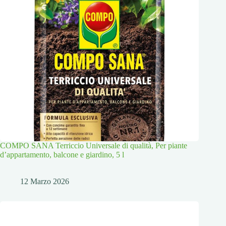
COMPO SANA Terriccio Universale di qualità, Per piante
d’appartamento, balcone e giardino, 5 l
12 Marzo 2026