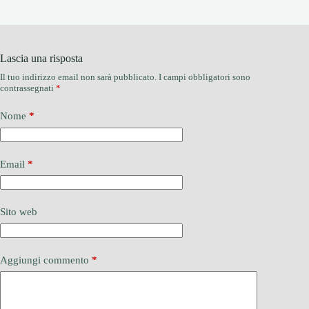
Lascia una risposta
Il tuo indirizzo email non sarà pubblicato.
I campi obbligatori sono
contrassegnati
*
Nome
*
Email
*
Sito web
Aggiungi commento
*