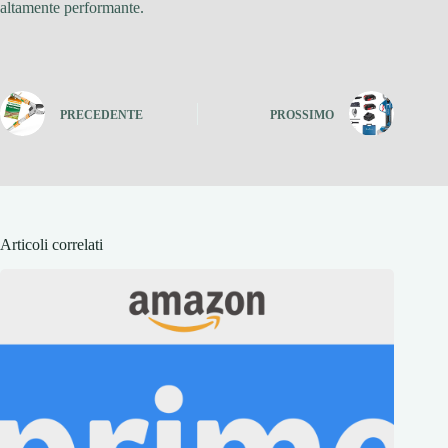
altamente performante.
PRECEDENTE
PROSSIMO
Articoli correlati