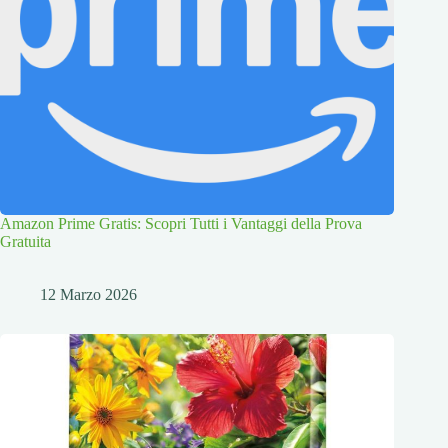
Amazon Prime Gratis: Scopri Tutti i Vantaggi della Prova
Gratuita
12 Marzo 2026