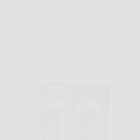
Offerte
EKO-AIR: aria più pulita, comfort superiore.