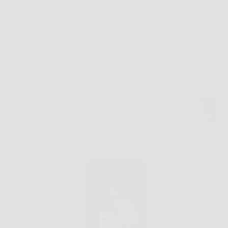
Offerte
Blue Bull: energia che ti travolge, potenza che lascia
il segno.