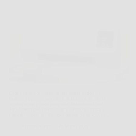
Capita spesso di entrare in una stanza fredda al
mattino, oppure di lavorare in ufficio con l’aria che
sembra ferma e poco piacevole. In situazioni così,
Eko‑Splitter può diventare una soluzione pratica e
immediata, perché offre riscaldamento rapido e, in…
AbruzzoNotizie
26 Marzo 2026