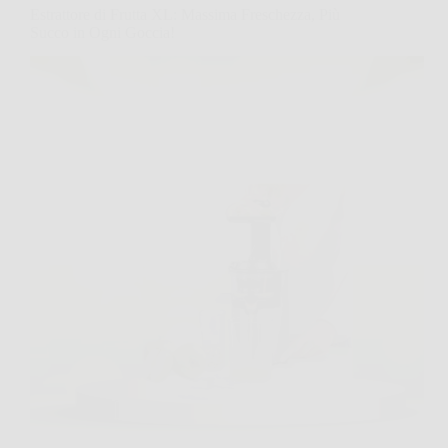
Estrattore di Frutta XL: Massima Freschezza, Più
Succo in Ogni Goccia!