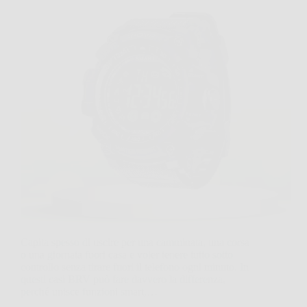
Capita spesso di uscire per una camminata, una corsa
o una giornata fuori casa e voler tenere tutto sotto
controllo senza tirare fuori il telefono ogni minuto. In
questi casi BRV può fare davvero la differenza,
perché unisce funzioni smart,…