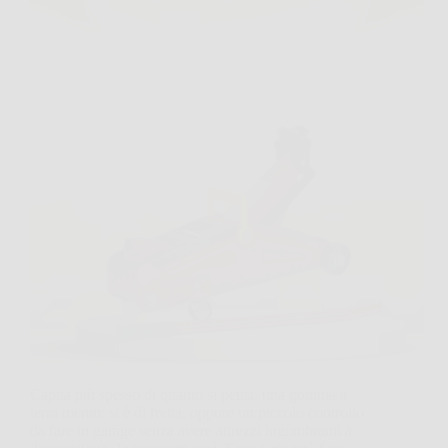
Capita più spesso di quanto si pensi, una gomma a
terra mentre si è di fretta, oppure un piccolo controllo
da fare in garage senza avere attrezzi ingombranti a