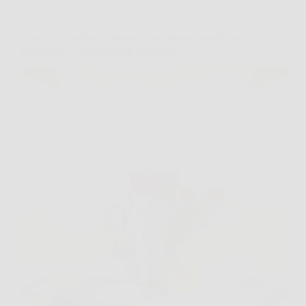
Offerte
Tauro Gel: sollievo intenso e freschezza immediata
per muscoli e articolazioni affaticate