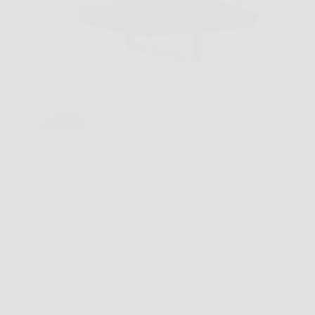
Hai appena finito di lavare una camicia che ti serve
tra poche ore, ma in casa non c’è spazio per uno
stendibiancheria aperto tutto il giorno. Cloth Dryner
nasce proprio per risolvere questo problema
quotidiano, con un formato compatto e…
AbruzzoNotizie
26 Marzo 2026