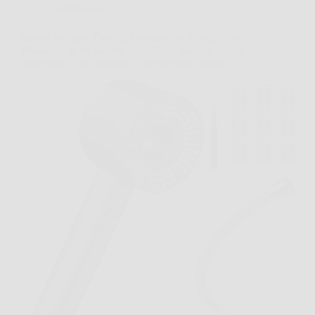
Giardinaggio
Scopri Soffione Doccia, Doccino per Doccia Alta
Pressione: getto potente e uniforme per una doccia
rigenerante con risparmio d’acqua ogni giorno