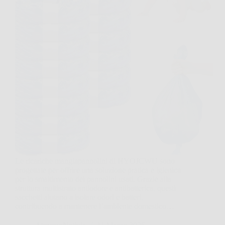
Le ricariche mangiapannolini di HYOJCWU sono
progettate per offrire una soluzione pratica e igienica
per lo smaltimento dei pannolini usati. Grazie alla
struttura multistrato antiodore e antibatterica, questi
sacchetti aiutano a isolare odori e batteri,
contribuendo a mantenere l’ambiente domestico…