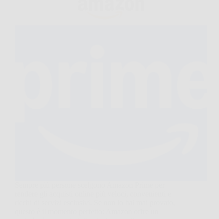
Sempre più persone scelgono Amazon Prime per
rendere gli acquisti online più veloci, convenienti e
ricchi di servizi esclusivi. Se non lo hai mai provato,
questo è il momento perfetto: Amazon offre un