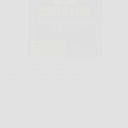
Il COMPO SANA Terriccio Universale 5 L è la
soluzione ideale per chi desidera piante sane, forti e
dai colori brillanti in casa, sul balcone o in giardino.
Una miscela di qualità studiata per garantire
nutrimento equilibrato e sviluppo ottimale…
AbruzzoNotizie
12 Marzo 2026
Giardinaggio