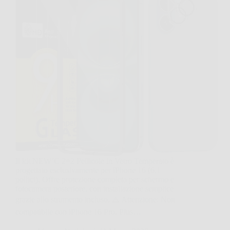
Il kit NEW’C 2+2 Pellicole in Vetro Temperato è
progettato esclusivamente per iPhone 16 (6,1
pollici). Offre protezione completa per schermo e
fotocamera posteriore, con installazione semplice
grazie allo strumento incluso. ⚠️ Attenzione: Non
compatibile con iPhone 16 Pro, Plus…