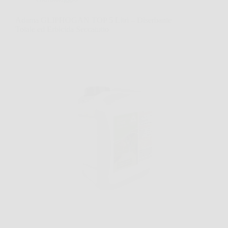
Adama GLIPHOGAN TOP 5 Litri – Diserbante
Totale ed Erbicida Seccatutto