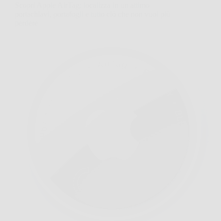
Scopri Apple AirTag: localizza in un attimo
portachiavi, portafogli e tutto ciò che non vuoi più
perdere