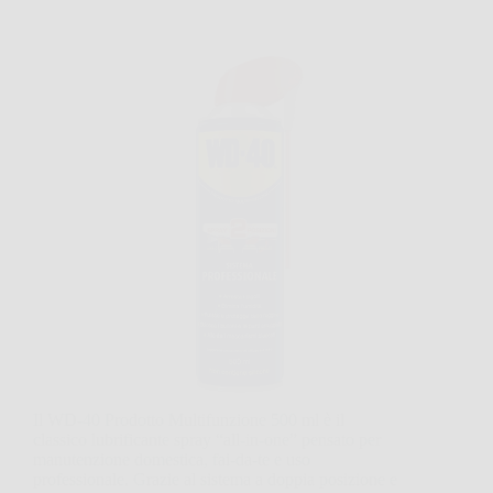
Il WD-40 Prodotto Multifunzione 500 ml è il
classico lubrificante spray “all-in-one” pensato per
manutenzione domestica, fai-da-te e uso
professionale. Grazie al sistema a doppia posizione e