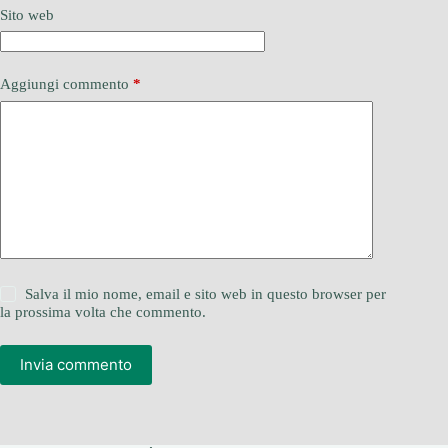
Sito web
Aggiungi commento
*
Salva il mio nome, email e sito web in questo browser per
la prossima volta che commento.
Invia commento