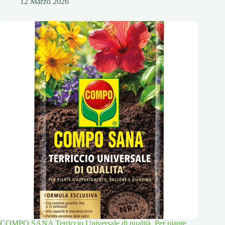
12 Marzo 2026
COMPO SANA Terriccio Universale di qualità, Per piante