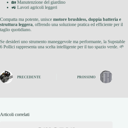
🏡 Manutenzione del giardino
🚜 Lavori agricoli leggeri
Compatta ma potente, unisce
motore brushless, doppia batteria e
struttura leggera
, offrendo una soluzione pratica ed efficiente per il
taglio quotidiano.
Se desideri uno strumento maneggevole ma performante, la Supstable
6 Pollici rappresenta una scelta intelligente per il tuo spazio verde. 🌱
PRECEDENTE
PROSSIMO
Articoli correlati