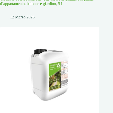
d’appartamento, balcone e giardino, 5 l
12 Marzo 2026