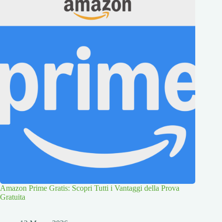
Amazon Prime Gratis: Scopri Tutti i Vantaggi della Prova
Gratuita