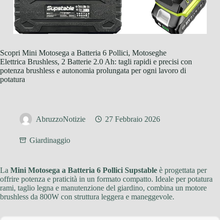
Scopri Mini Motosega a Batteria 6 Pollici, Motoseghe
Elettrica Brushless, 2 Batterie 2.0 Ah: tagli rapidi e precisi con
potenza brushless e autonomia prolungata per ogni lavoro di
potatura
AbruzzoNotizie
27 Febbraio 2026
Giardinaggio
La
Mini Motosega a Batteria 6 Pollici Supstable
è progettata per
offrire potenza e praticità in un formato compatto. Ideale per potatura
rami, taglio legna e manutenzione del giardino, combina un motore
brushless da 800W con struttura leggera e maneggevole.