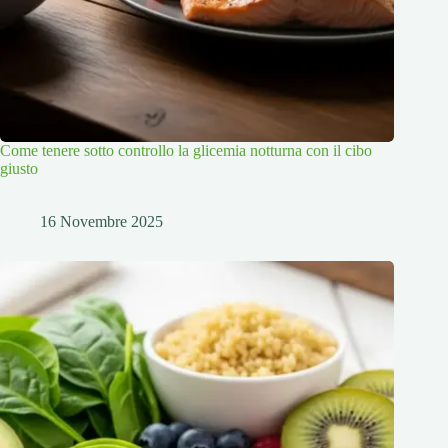
Come tenere sotto controllo la glicemia notturna con il cibo
giusto
16 Novembre 2025