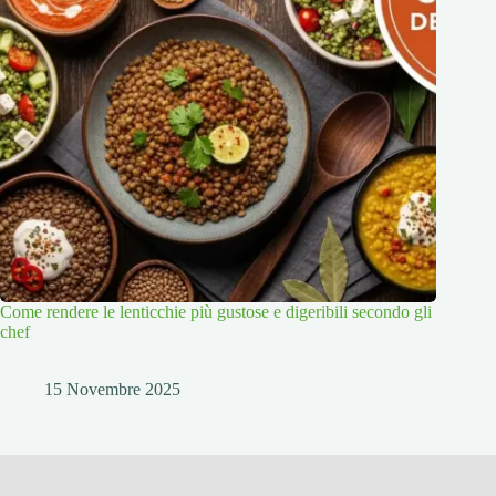
Come rendere le lenticchie più gustose e digeribili secondo gli
chef
15 Novembre 2025