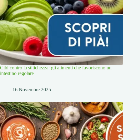
Cibi contro la stitichezza: gli alimenti che favoriscono un
intestino regolare
16 Novembre 2025