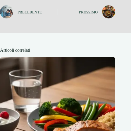
PRECEDENTE
PROSSIMO
Articoli correlati