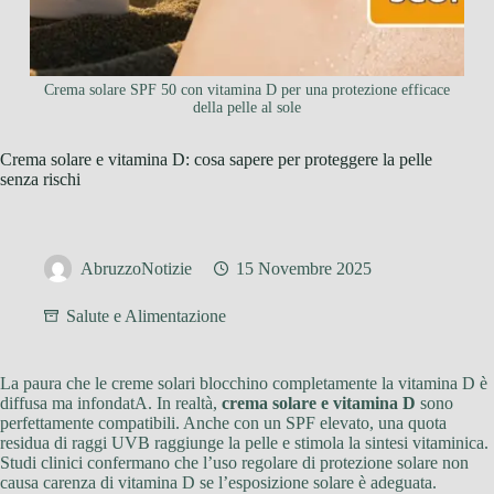
Crema solare SPF 50 con vitamina D per una protezione efficace
della pelle al sole
Crema solare e vitamina D: cosa sapere per proteggere la pelle
senza rischi
AbruzzoNotizie
15 Novembre 2025
Salute e Alimentazione
La paura che le creme solari blocchino completamente la vitamina D è
diffusa ma infondatA. In realtà,
crema solare e vitamina D
sono
perfettamente compatibili. Anche con un SPF elevato, una quota
residua di raggi UVB raggiunge la pelle e stimola la sintesi vitaminica.
Studi clinici confermano che l’uso regolare di protezione solare non
causa carenza di vitamina D se l’esposizione solare è adeguata.