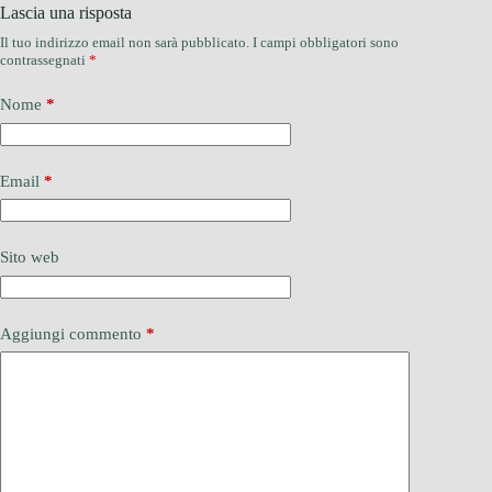
Lascia una risposta
Il tuo indirizzo email non sarà pubblicato.
I campi obbligatori sono
contrassegnati
*
Nome
*
Email
*
Sito web
Aggiungi commento
*