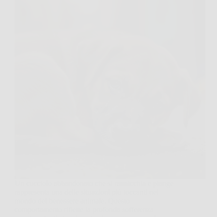
Un cucciolo abbandonato che si rannicchia e piange
rappresenta una delle situazioni più toccanti nel
mondo del benessere animale. Questo
comportamento riflette la profonda sofferenza