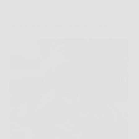
Salute e Alimentazione
Perché un errore nel condire l’insalata può causare
gonfiore addominale