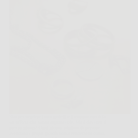
Stai per vendere i tuoi gioielli e il compro oro ti fa
un’offerta che suona ragionevole. Ma è davvero il
prezzo giusto? Ogni giorno migliaia di persone
svendono i propri gioielli senza rendersene conto,