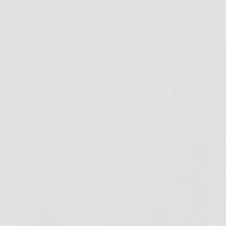
Affari Collezionismo e Bonus
Bonus condizionatori: come ottenere lo sconto
senza ristrutturare casa