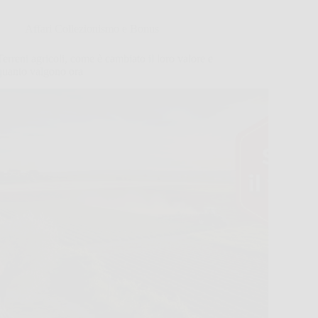
Affari Collezionismo e Bonus
Terreni agricoli, come è cambiato il loro valore e
quanto valgono ora