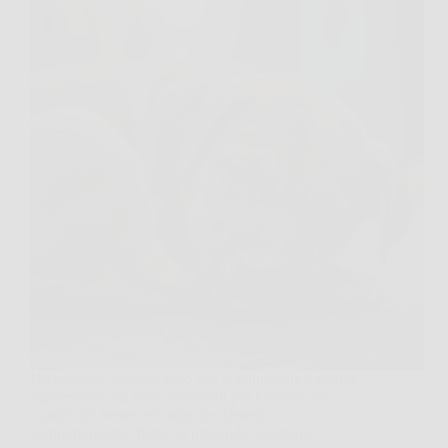
Un cucciolo abbandonato che si rannicchia e piange
rappresenta una delle situazioni più toccanti nel
mondo del benessere animale. Questo
comportamento riflette la profonda sofferenza